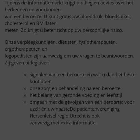
Tijdens de informatiemarkt krijgt u uitleg en advies over het
herkennen en voorkomen
van een beroerte. U kunt gratis uw bloeddruk, bloedsuiker,
cholesterol en BMI laten
meten. Zo krijgt u beter zicht op uw persoonlijke risico.
Onze verpleegkundigen, diëtisten, fysiotherapeuten,
ergotherapeuten en
logopedisten zijn aanwezig om uw vragen te beantwoorden.
Zij geven uitleg over:
signalen van een beroerte en wat u dan het beste
kunt doen
onze zorg en behandeling na een beroerte
het belang van gezonde voeding en leefstijl
omgaan met de gevolgen van een beroerte; voor
uzelf én uw naasteDe patiëntenvereniging
Hersenletsel regio Utrecht is ook
aanwezig met extra informatie.