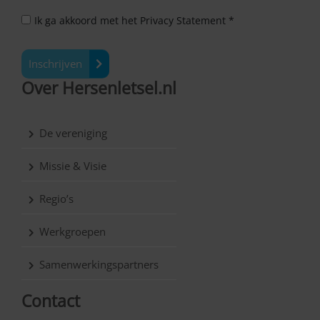
Ik ga akkoord met het Privacy Statement *
Inschrijven
Over Hersenletsel.nl
De vereniging
Missie & Visie
Regio’s
Werkgroepen
Samenwerkingspartners
Contact