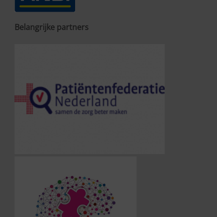
Belangrijke partners