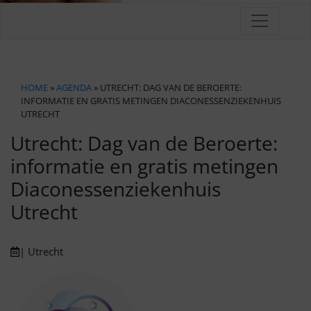
HOME
»
AGENDA
» UTRECHT: DAG VAN DE BEROERTE:
INFORMATIE EN GRATIS METINGEN DIACONESSENZIEKENHUIS
UTRECHT
Utrecht: Dag van de Beroerte:
informatie en gratis metingen
Diaconessenziekenhuis
Utrecht
| Utrecht