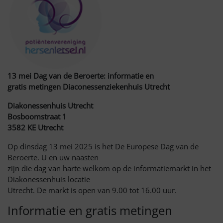
13 mei Dag van de Beroerte: informatie en
gratis metingen Diaconessenziekenhuis Utrecht
Diakonessenhuis Utrecht
Bosboomstraat 1
3582 KE Utrecht
Op dinsdag 13 mei 2025 is het De Europese Dag van de
Beroerte. U en uw naasten
zijn die dag van harte welkom op de informatiemarkt in het
Diakonessenhuis locatie
Utrecht. De markt is open van 9.00 tot 16.00 uur.
Informatie en gratis metingen