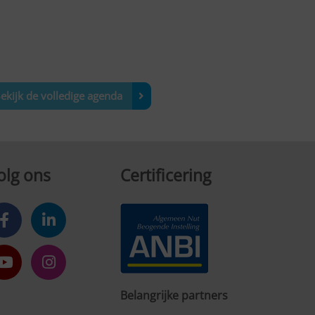
ekijk de volledige agenda
olg ons
Certificering
Belangrijke partners