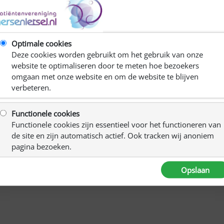
C
Optimale cookies
R
Deze cookies worden gebruikt om het gebruik van onze
Ki
website te optimaliseren door te meten hoe bezoekers
omgaan met onze website en om de website te blijven
verbeteren.
Functionele cookies
Functionele cookies zijn essentieel voor het functioneren van
de site en zijn automatisch actief. Ook tracken wij anoniem
aar met Hersenletsel.
pagina bezoeken.
Opslaan