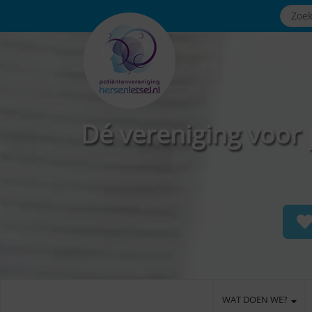
Dé vereniging voor 
WAT DOEN WE?