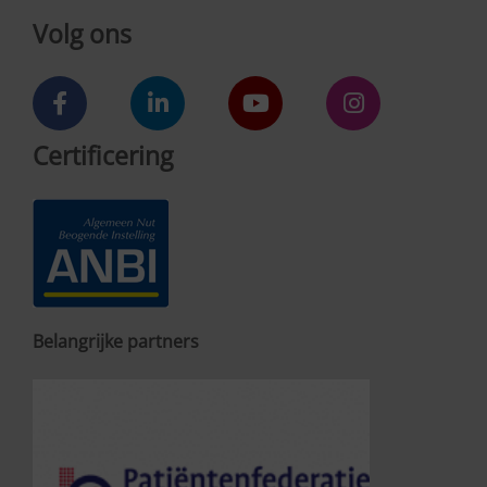
Volg ons
Certificering
Belangrijke partners