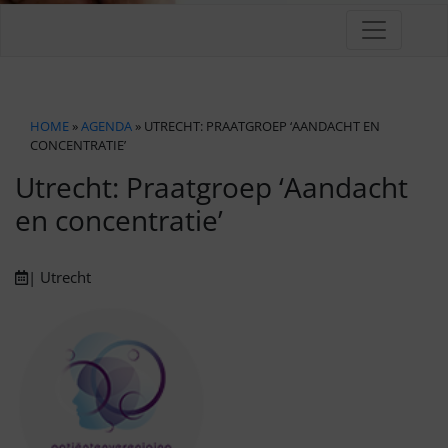
HOME
»
AGENDA
» UTRECHT: PRAATGROEP ‘AANDACHT EN
CONCENTRATIE’
Utrecht: Praatgroep ‘Aandacht
en concentratie’
| Utrecht