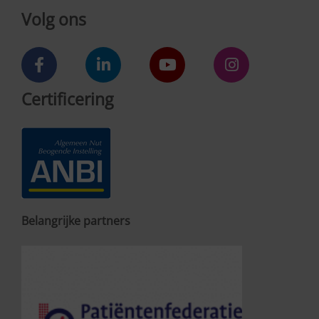
Volg ons
Certificering
Belangrijke partners