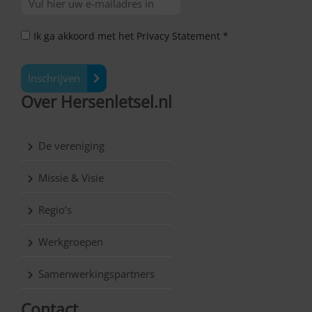
Ik ga akkoord met het Privacy Statement *
Inschrijven
Over Hersenletsel.nl
De vereniging
Missie & Visie
Regio’s
Werkgroepen
Samenwerkingspartners
Contact