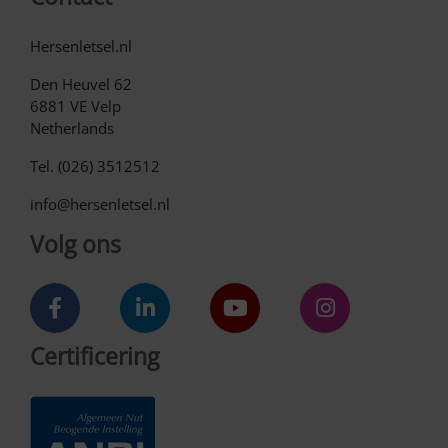
Hersenletsel.nl
Den Heuvel 62
6881 VE Velp
Netherlands
Tel. (026) 3512512
info@hersenletsel.nl
Volg ons
Certificering