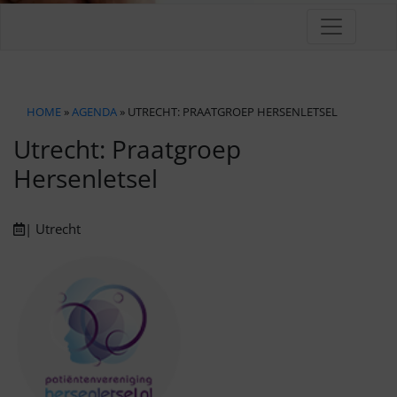
HOME
»
AGENDA
» UTRECHT: PRAATGROEP HERSENLETSEL
Utrecht: Praatgroep
Hersenletsel
| Utrecht