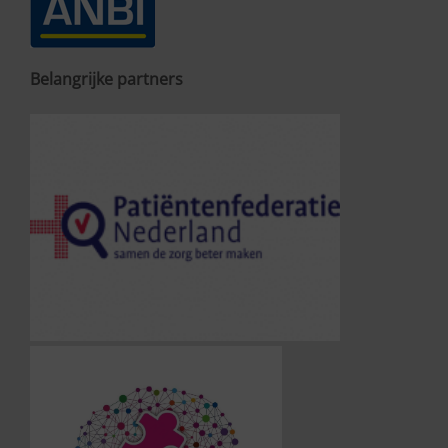
Belangrijke partners