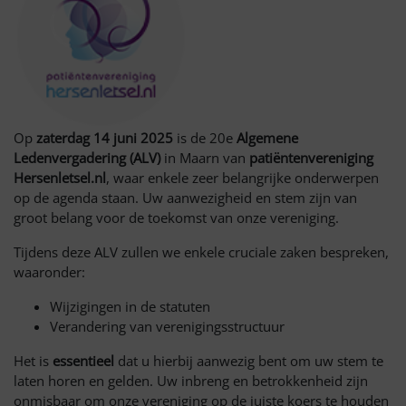
Op
zaterdag 14 juni 2025
is de 20e
Algemene
Ledenvergadering (ALV)
in Maarn van
patiëntenvereniging
Hersenletsel.nl
, waar enkele zeer belangrijke onderwerpen
op de agenda staan. Uw aanwezigheid en stem zijn van
groot belang voor de toekomst van onze vereniging.
Tijdens deze ALV zullen we enkele cruciale zaken bespreken,
waaronder:
Wijzigingen in de statuten
Verandering van verenigingsstructuur
Het is
essentieel
dat u hierbij aanwezig bent om uw stem te
laten horen en gelden. Uw inbreng en betrokkenheid zijn
onmisbaar om onze vereniging op de juiste koers te houden