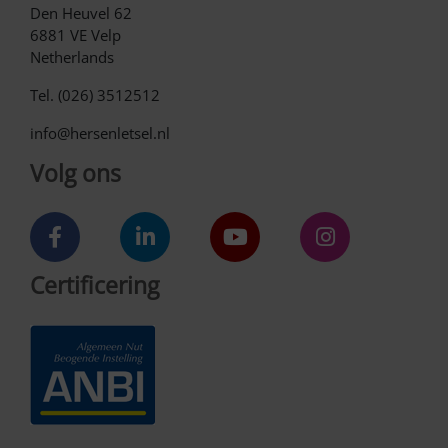
Den Heuvel 62
6881 VE Velp
Netherlands
Tel. (026) 3512512
info@hersenletsel.nl
Volg ons
Certificering