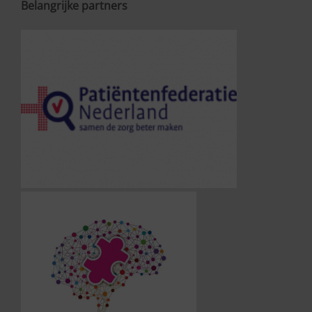
Belangrijke partners