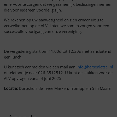
en ervoor te zorgen dat we gezamenlijk beslissingen nemen
die voor iedereen voordelig zijn.
We rekenen op uw aanwezigheid en zien ernaar uit u te
verwelkomen op de ALV. Laten we samen zorgen voor een
succesvolle voortgang van onze vereniging.
De vergadering start om 11.00u tot 12.30u met aansluitend
een lunch.
U kunt zich aanmelden via een mail aan
info@hersenletsel.nl
of telefoontje naar 026-3512512. U kunt de stukken voor de
ALV opvragen vanaf 4 juni 2025
Locatie:
Dorpshuis de Twee Marken, Trompplein 5 in Maarn