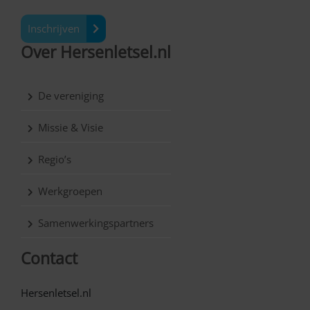
Inschrijven
Over Hersenletsel.nl
De vereniging
Missie & Visie
Regio’s
Werkgroepen
Samenwerkingspartners
Contact
Hersenletsel.nl