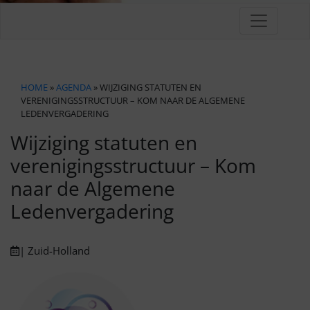
HOME
»
AGENDA
» WIJZIGING STATUTEN EN
VERENIGINGSSTRUCTUUR – KOM NAAR DE ALGEMENE
LEDENVERGADERING
Wijziging statuten en
verenigingsstructuur – Kom
naar de Algemene
Ledenvergadering
| Zuid-Holland