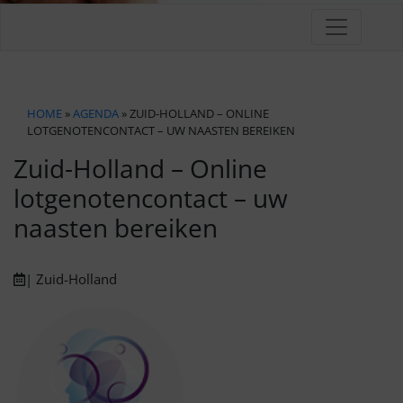
HOME
»
AGENDA
» ZUID-HOLLAND – ONLINE
LOTGENOTENCONTACT – UW NAASTEN BEREIKEN
Zuid-Holland – Online
lotgenotencontact – uw
naasten bereiken
| Zuid-Holland