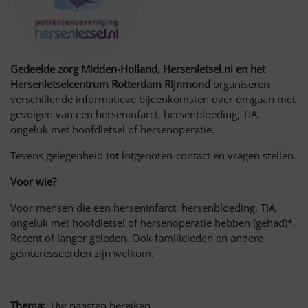
Gedeelde zorg Midden-Holland, Hersenletsel.nl en het
Hersenletselcentrum Rotterdam Rijnmond
organiseren
verschillende informatieve bijeenkomsten over omgaan met
gevolgen van een herseninfarct, hersenbloeding, TIA,
ongeluk met hoofdletsel of hersenoperatie.
Tevens gelegenheid tot lotgenoten-contact en vragen stellen.
Voor wie?
Voor mensen die een herseninfarct, hersenbloeding, TIA,
ongeluk met hoofdletsel of hersenoperatie hebben (gehad)*.
Recent of langer geleden. Ook familieleden en andere
geïnteresseerden zijn welkom.
Thema:
Uw naasten bereiken