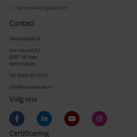
Samenwerkingspartners
Contact
Hersenletsel.nl
Den Heuvel 62
6881 VE Velp
Netherlands
Tel. (026) 3512512
info@hersenletsel.nl
Volg ons
Certificering