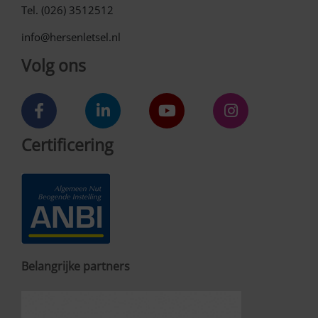
Tel. (026) 3512512
info@hersenletsel.nl
Volg ons
Certificering
Belangrijke partners