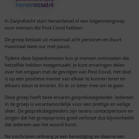
In Zwijndrecht start Hersenletsel.nl een lotgenotengroep
voor mensen die Post-Covid hebben.
De groep bestaat uit maximaal acht personen en duurt
maximaal twee uur met pauze.
Tijdens deze bijeenkomsten kun je mensen ontmoeten die
hetzelfde hebben meegemaakt. Je kunt ervaringen delen
over het omgaan met de gevolgen van Post-Covid. Het doel
is op een positieve manier van elkaar te kunnen leren en
elkaars steun te ervaren. En er zo beter mee om te gaan.
Deze groep heeft twee ervaren gespreksbegeleider. Iedereen
in de groep is verantwoordelijk voor een prettige en veilige
sfeer. De gespreksbegeleiders zijn tevens contactpersoon en
zorgen dat het groepsproces goed verloopt dus bijvoorbeeld
dat iedereen aan het woord komt.
Na inschrijven ontvang je een bevestiging en daarna een