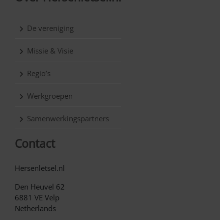
De vereniging
Missie & Visie
Regio’s
Werkgroepen
Samenwerkingspartners
Contact
Hersenletsel.nl
Den Heuvel 62
6881 VE Velp
Netherlands