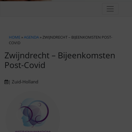
HOME
»
AGENDA
» ZWIJNDRECHT – BIJEENKOMSTEN POST-
COVID
Zwijndrecht – Bijeenkomsten
Post-Covid
| Zuid-Holland