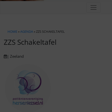
HOME
»
AGENDA
» ZZS SCHAKELTAFEL
ZZS Schakeltafel
| Zeeland