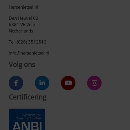
Hersenletsel.nl
Den Heuvel 62
6881 VE Velp
Netherlands
Tel. (026) 3512512
info@hersenletsel.nl
Volg ons
Certificering