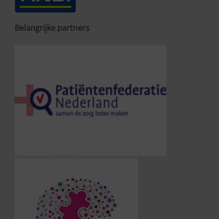
Belangrijke partners