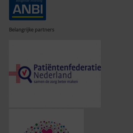
Belangrijke partners