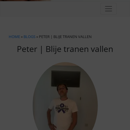
HOME
»
BLOGS
» PETER | BLIJE TRANEN VALLEN
Peter | Blije tranen vallen