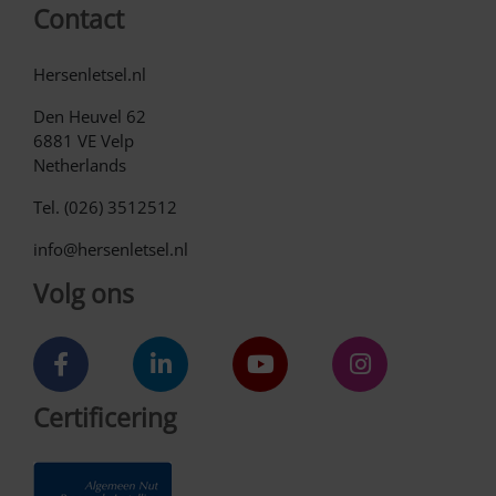
Contact
Hersenletsel.nl
Den Heuvel 62
6881 VE Velp
Netherlands
Tel. (026) 3512512
info@hersenletsel.nl
Volg ons
Certificering