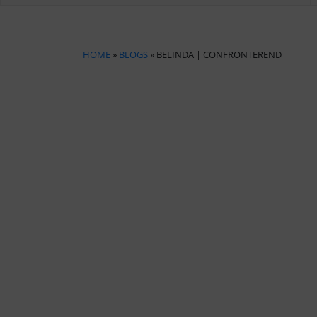
HOME
»
BLOGS
» BELINDA | CONFRONTEREND