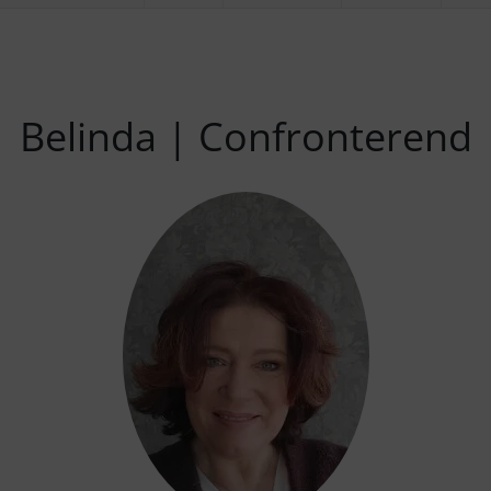
Belinda | Confronterend