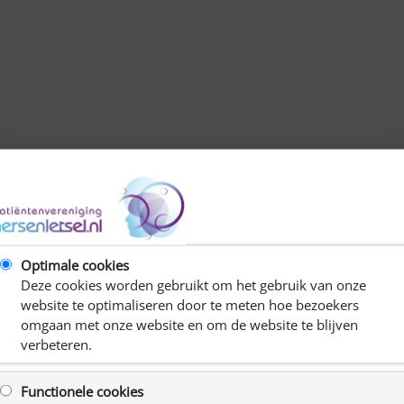
2.0
Optimale cookies
Deze cookies worden gebruikt om het gebruik van onze
website te optimaliseren door te meten hoe bezoekers
omgaan met onze website en om de website te blijven
verbeteren.
Functionele cookies