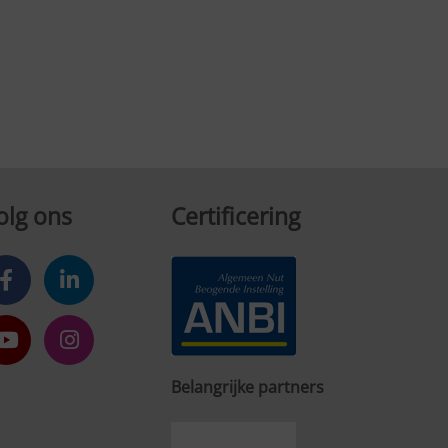
olg ons
Certificering
Belangrijke partners