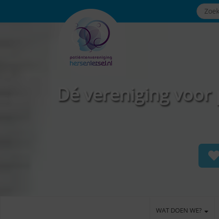
Dé vereniging voor 
WAT DOEN WE?