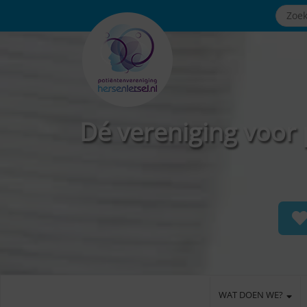
Dé vereniging voor 
WAT DOEN WE?