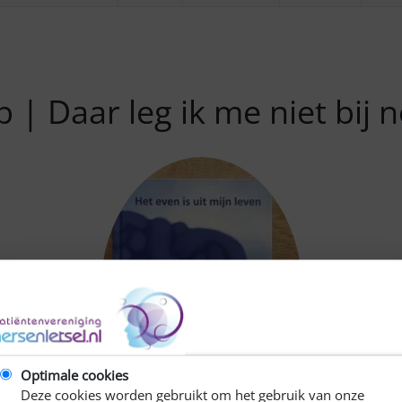
 | Daar leg ik me niet bij 
Optimale cookies
Deze cookies worden gebruikt om het gebruik van onze