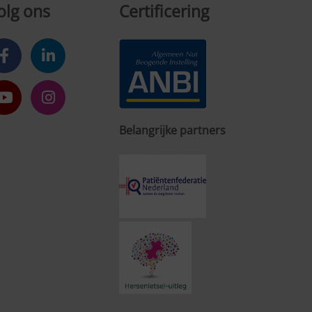
olg ons
Certificering
Belangrijke partners