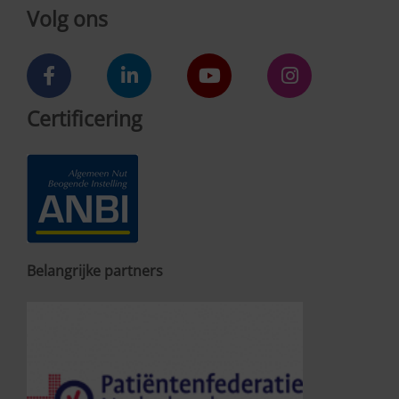
Volg ons
Certificering
Belangrijke partners