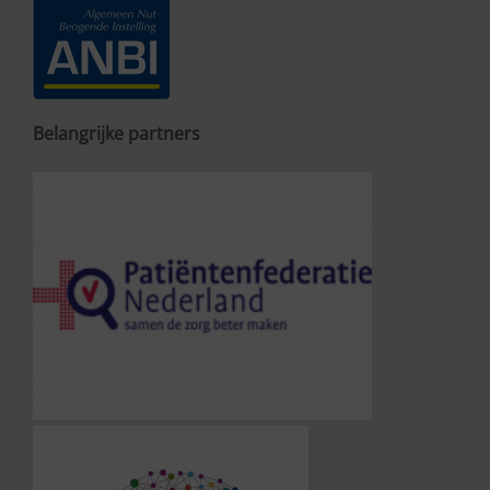
Belangrijke partners