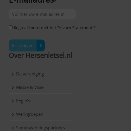
*
Ik ga akkoord met het Privacy Statement *
Inschrijven
Over Hersenletsel.nl
De vereniging
Missie & Visie
Regio’s
Werkgroepen
Samenwerkingspartners