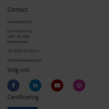
Contact
Hersenletsel.nl
Den Heuvel 62
6881 VE Velp
Netherlands
Tel. (026) 3512512
info@hersenletsel.nl
Volg ons
Certificering