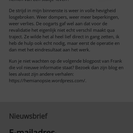
De strijd in mijn binnenste is weer in volle hevigheid
losgebroken. Weer dompers, weer meer beperkingen,
weer verlies. De oogarts gaf wel aan dat voor de
revalidatie het eigenlijk niet echt verschil maakt qua
traject. Ze wilde het al heel lief direct in gang zetten, ik
heb de hulp ook echt nodig, maar eerst de operatie en
dan met het eindresultaat aan het werk.
Kun je niet wachten op de volgende blogpost van Frank
die vol nieuwe informatie staat? Bezoek dan zijn blog en
lees alvast zijn andere verhalen:
https://hemianopsie.wordpress.com/.
Nieuwsbrief
E-mailadres