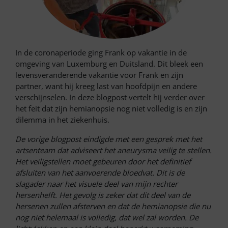
In de coronaperiode ging Frank op vakantie in de
omgeving van Luxemburg en Duitsland. Dit bleek een
levensveranderende vakantie voor Frank en zijn
partner, want hij kreeg last van hoofdpijn en andere
verschijnselen. In deze blogpost vertelt hij verder over
het feit dat zijn hemianopsie nog niet volledig is en zijn
dilemma in het ziekenhuis.
De vorige blogpost eindigde met een gesprek met het
artsenteam dat adviseert het aneurysma veilig te stellen.
Het veiligstellen moet gebeuren door het definitief
afsluiten van het aanvoerende bloedvat. Dit is de
slagader naar het visuele deel van mijn rechter
hersenhelft. Het gevolg is zeker dat dit deel van de
hersenen zullen afsterven en dat de hemianopsie die nu
nog niet helemaal is volledig, dat wel zal worden. De