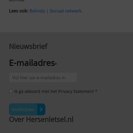
Lees ook:
Belinda | Sociaal netwerk.
Nieuwsbrief
E-mailadres
*
Ik ga akkoord met het Privacy Statement *
Inschrijven
Over Hersenletsel.nl