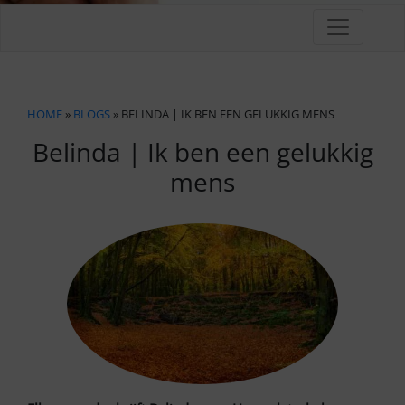
HOME
»
BLOGS
» BELINDA | IK BEN EEN GELUKKIG MENS
Belinda | Ik ben een gelukkig
mens