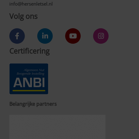
info@hersenletsel.nl
Volg ons
Certificering
Belangrijke partners