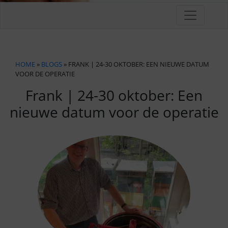
HOME
»
BLOGS
» FRANK | 24-30 OKTOBER: EEN NIEUWE DATUM
VOOR DE OPERATIE
Frank | 24-30 oktober: Een
nieuwe datum voor de operatie