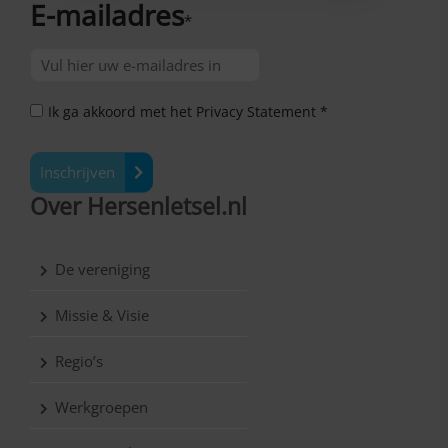
E-mailadres
*
Ik ga akkoord met het Privacy Statement *
Inschrijven
Over Hersenletsel.nl
De vereniging
Missie & Visie
Regio’s
Werkgroepen