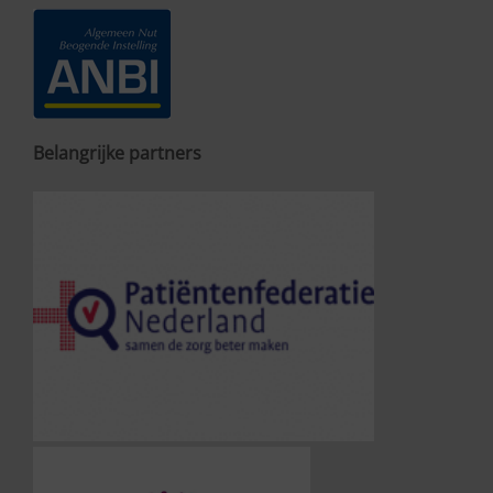
Belangrijke partners