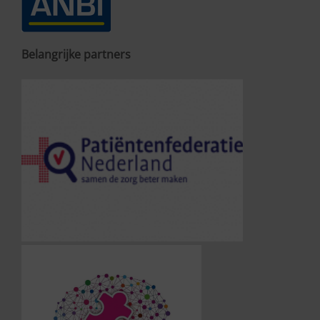
Belangrijke partners