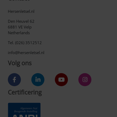
Hersenletsel.nl
Den Heuvel 62
6881 VE Velp
Netherlands
Tel. (026) 3512512
info@hersenletsel.nl
Volg ons
Certificering