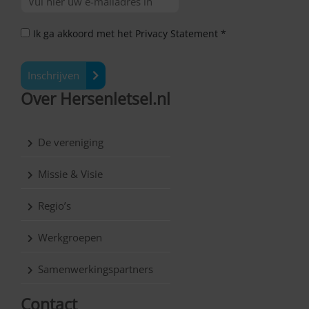
Ik ga akkoord met het Privacy Statement *
Inschrijven
Over Hersenletsel.nl
De vereniging
Missie & Visie
Regio’s
Werkgroepen
Samenwerkingspartners
Contact