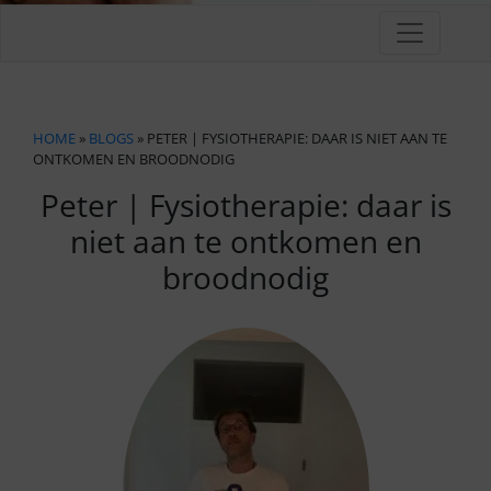
HOME
»
BLOGS
» PETER | FYSIOTHERAPIE: DAAR IS NIET AAN TE
ONTKOMEN EN BROODNODIG
Peter | Fysiotherapie: daar is
niet aan te ontkomen en
broodnodig