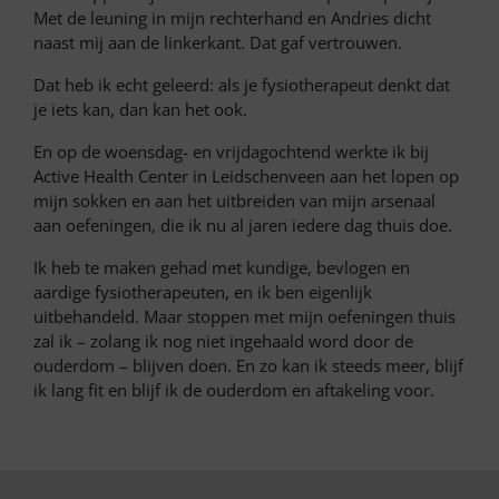
Met de leuning in mijn rechterhand en Andries dicht
naast mij aan de linkerkant. Dat gaf vertrouwen.
Dat heb ik echt geleerd: als je fysiotherapeut denkt dat
je iets kan, dan kan het ook.
En op de woensdag- en vrijdagochtend werkte ik bij
Active Health Center in Leidschenveen aan het lopen op
mijn sokken en aan het uitbreiden van mijn arsenaal
aan oefeningen, die ik nu al jaren iedere dag thuis doe.
Ik heb te maken gehad met kundige, bevlogen en
aardige fysiotherapeuten, en ik ben eigenlijk
uitbehandeld. Maar stoppen met mijn oefeningen thuis
zal ik – zolang ik nog niet ingehaald word door de
ouderdom – blijven doen. En zo kan ik steeds meer, blijf
ik lang fit en blijf ik de ouderdom en aftakeling voor.