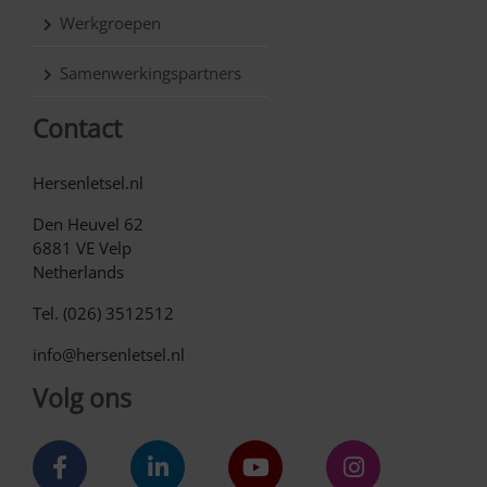
Werkgroepen
Samenwerkingspartners
Contact
Hersenletsel.nl
Den Heuvel 62
6881 VE Velp
Netherlands
Tel. (026) 3512512
info@hersenletsel.nl
Volg ons