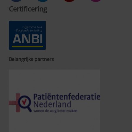
Certificering
Belangrijke partners