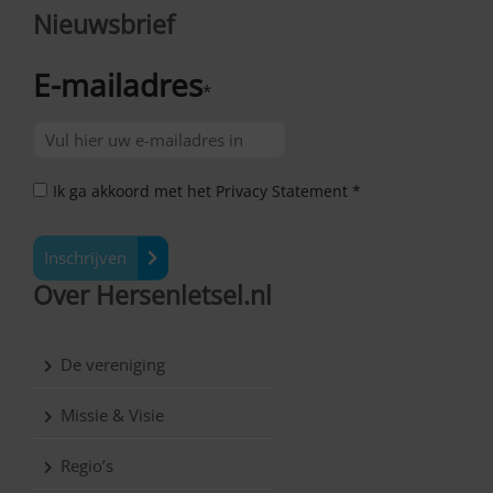
Nieuwsbrief
E-mailadres
*
Ik ga akkoord met het Privacy Statement *
Inschrijven
Over Hersenletsel.nl
De vereniging
Missie & Visie
Regio’s