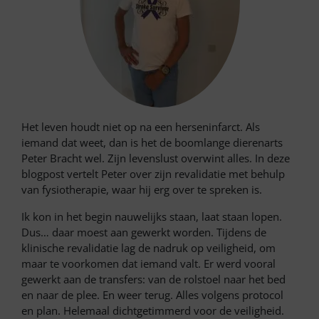
Het leven houdt niet op na een herseninfarct. Als
iemand dat weet, dan is het de boomlange dierenarts
Peter Bracht wel. Zijn levenslust overwint alles. In deze
blogpost vertelt Peter over zijn revalidatie met behulp
van fysiotherapie, waar hij erg over te spreken is.
Ik kon in het begin nauwelijks staan, laat staan lopen.
Dus… daar moest aan gewerkt worden. Tijdens de
klinische revalidatie lag de nadruk op veiligheid, om
maar te voorkomen dat iemand valt. Er werd vooral
gewerkt aan de transfers: van de rolstoel naar het bed
en naar de plee. En weer terug. Alles volgens protocol
en plan. Helemaal dichtgetimmerd voor de veiligheid.