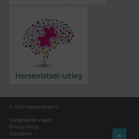
© 2026 Hersenletsel.nl
Veelgestelde vragen
Privacy Policy
Disclaimer