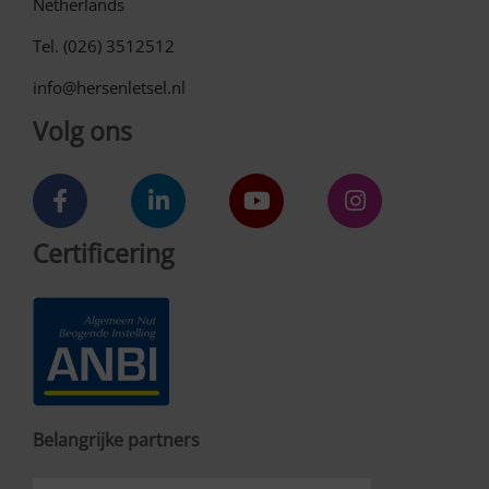
Netherlands
Tel. (026) 3512512
info@hersenletsel.nl
Volg ons
Certificering
Belangrijke partners