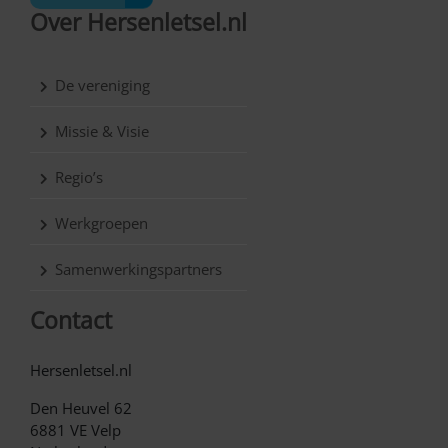
Over Hersenletsel.nl
De vereniging
Missie & Visie
Regio’s
Werkgroepen
Samenwerkingspartners
Contact
Hersenletsel.nl
Den Heuvel 62
6881 VE Velp