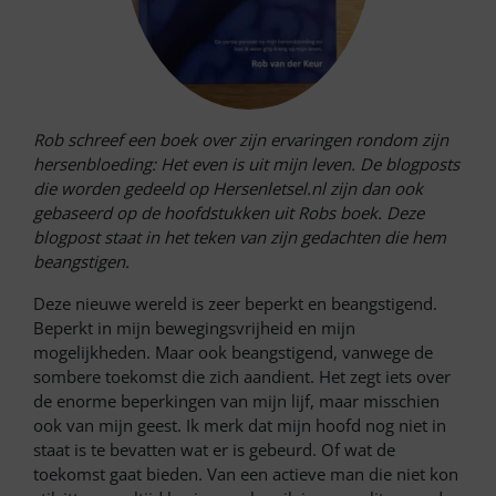
Rob schreef een boek over zijn ervaringen rondom zijn
hersenbloeding: Het even is uit mijn leven. De blogposts
die worden gedeeld op Hersenletsel.nl zijn dan ook
gebaseerd op de hoofdstukken uit Robs boek. Deze
blogpost staat in het teken van zijn gedachten die hem
beangstigen.
Deze nieuwe wereld is zeer beperkt en beangstigend.
Beperkt in mijn bewegingsvrijheid en mijn
mogelijkheden. Maar ook beangstigend, vanwege de
sombere toekomst die zich aandient. Het zegt iets over
de enorme beperkingen van mijn lijf, maar misschien
ook van mijn geest. Ik merk dat mijn hoofd nog niet in
staat is te bevatten wat er is gebeurd. Of wat de
toekomst gaat bieden. Van een actieve man die niet kon