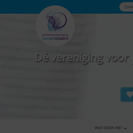
Dé vereniging voor 
WAT DOEN WE?