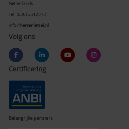
Netherlands
Tel. (026) 3512512
info@hersenletsel.nl
Volg ons
Certificering
Belangrijke partners