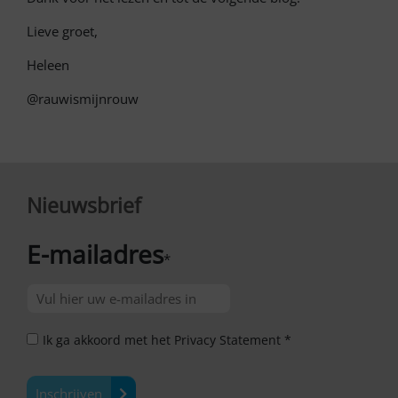
Lieve groet,
Heleen
@rauwismijnrouw
Nieuwsbrief
E-mailadres
*
Ik ga akkoord met het Privacy Statement *
Inschrijven