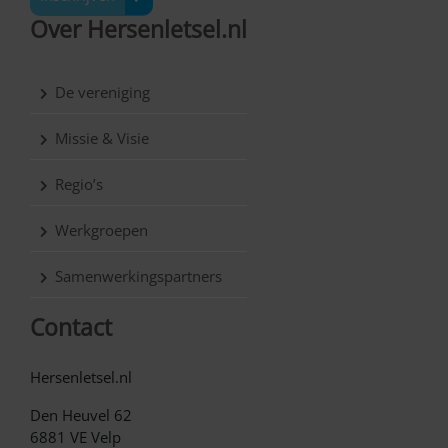
Over Hersenletsel.nl
De vereniging
Missie & Visie
Regio’s
Werkgroepen
Samenwerkingspartners
Contact
Hersenletsel.nl
Den Heuvel 62
6881 VE Velp