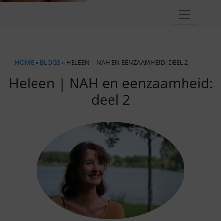
HOME
»
BLOGS
» HELEEN | NAH EN EENZAAMHEID: DEEL 2
Heleen | NAH en eenzaamheid:
deel 2