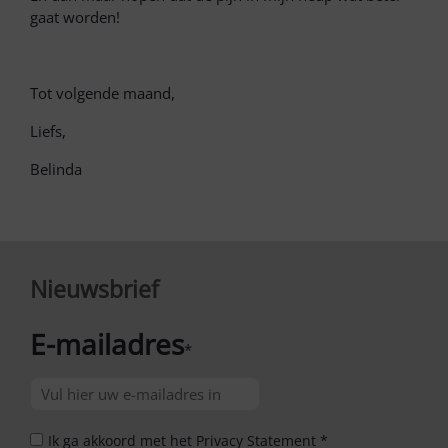
gaat worden!
Tot volgende maand,
Liefs,
Belinda
Nieuwsbrief
E-mailadres
*
Ik ga akkoord met het Privacy Statement *