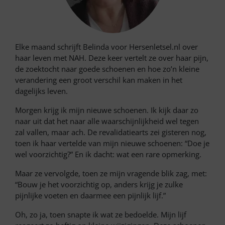
Elke maand schrijft Belinda voor Hersenletsel.nl over
haar leven met NAH. Deze keer vertelt ze over haar pijn,
de zoektocht naar goede schoenen en hoe zo’n kleine
verandering een groot verschil kan maken in het
dagelijks leven.
Morgen krijg ik mijn nieuwe schoenen. Ik kijk daar zo
naar uit dat het naar alle waarschijnlijkheid wel tegen
zal vallen, maar ach. De revalidatiearts zei gisteren nog,
toen ik haar vertelde van mijn nieuwe schoenen: “Doe je
wel voorzichtig?” En ik dacht: wat een rare opmerking.
Maar ze vervolgde, toen ze mijn vragende blik zag, met:
“Bouw je het voorzichtig op, anders krijg je zulke
pijnlijke voeten en daarmee een pijnlijk lijf.”
Oh, zo ja, toen snapte ik wat ze bedoelde. Mijn lijf