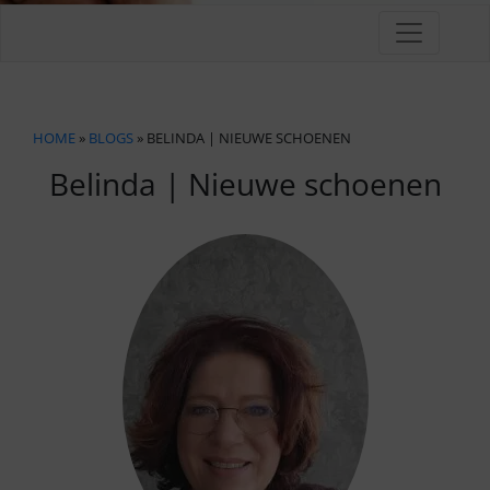
HOME
»
BLOGS
» BELINDA | NIEUWE SCHOENEN
Belinda | Nieuwe schoenen