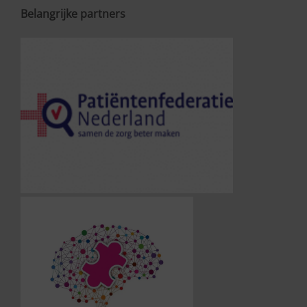
Belangrijke partners