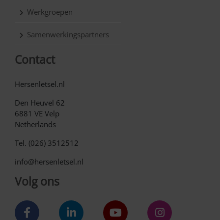
Werkgroepen
Samenwerkingspartners
Contact
Hersenletsel.nl
Den Heuvel 62
6881 VE Velp
Netherlands
Tel. (026) 3512512
info@hersenletsel.nl
Volg ons