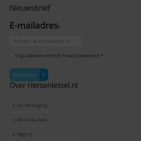
Nieuwsbrief
E-mailadres
*
Ik ga akkoord met het Privacy Statement *
Inschrijven
Over Hersenletsel.nl
De vereniging
Missie & Visie
Regio’s