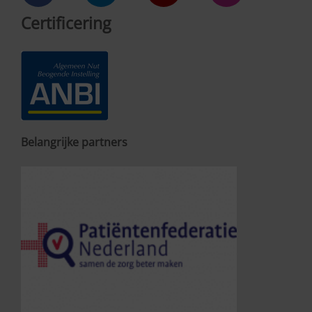
Certificering
Belangrijke partners