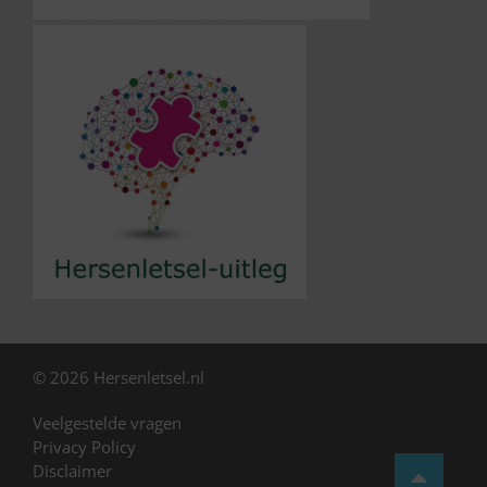
© 2026 Hersenletsel.nl
Veelgestelde vragen
Privacy Policy
Disclaimer