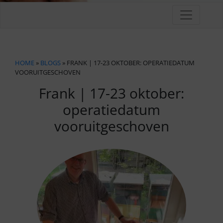
HOME
»
BLOGS
» FRANK | 17-23 OKTOBER: OPERATIEDATUM
VOORUITGESCHOVEN
Frank | 17-23 oktober:
operatiedatum
vooruitgeschoven