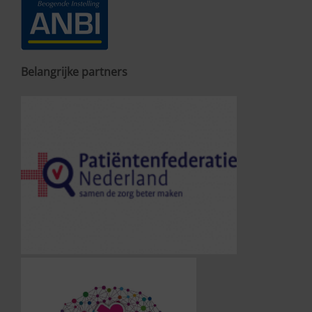
Belangrijke partners