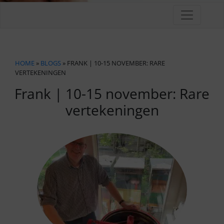
HOME
»
BLOGS
» FRANK | 10-15 NOVEMBER: RARE
VERTEKENINGEN
Frank | 10-15 november: Rare
vertekeningen