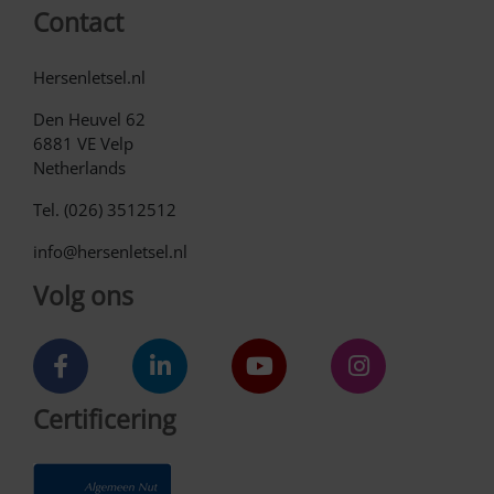
Contact
Hersenletsel.nl
Den Heuvel 62
6881 VE Velp
Netherlands
Tel. (026) 3512512
info@hersenletsel.nl
Volg ons
Certificering