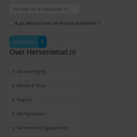
Ik ga akkoord met het Privacy Statement *
Inschrijven
Over Hersenletsel.nl
De vereniging
Missie & Visie
Regio’s
Werkgroepen
Samenwerkingspartners