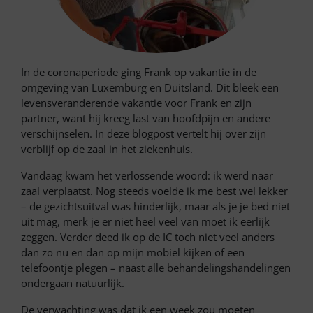
In de coronaperiode ging Frank op vakantie in de
omgeving van Luxemburg en Duitsland. Dit bleek een
levensveranderende vakantie voor Frank en zijn
partner, want hij kreeg last van hoofdpijn en andere
verschijnselen. In deze blogpost vertelt hij over zijn
verblijf op de zaal in het ziekenhuis.
Vandaag kwam het verlossende woord: ik werd naar
zaal verplaatst. Nog steeds voelde ik me best wel lekker
– de gezichtsuitval was hinderlijk, maar als je je bed niet
uit mag, merk je er niet heel veel van moet ik eerlijk
zeggen. Verder deed ik op de IC toch niet veel anders
dan zo nu en dan op mijn mobiel kijken of een
telefoontje plegen – naast alle behandelingshandelingen
ondergaan natuurlijk.
De verwachting was dat ik een week zou moeten