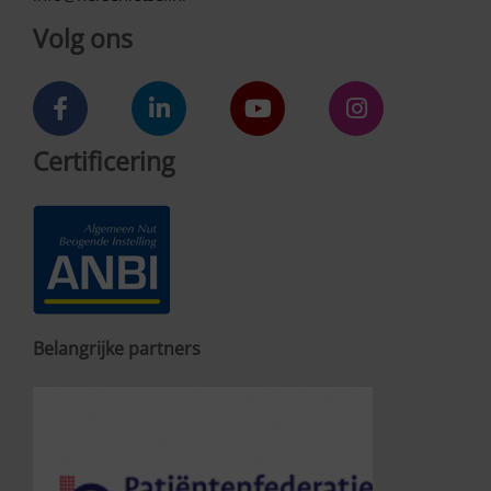
Volg ons
Certificering
Belangrijke partners