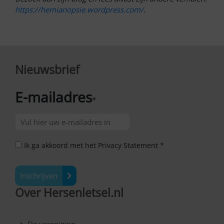
https://hemianopsie.wordpress.com/
.
Nieuwsbrief
E-mailadres
*
Ik ga akkoord met het Privacy Statement *
Inschrijven
Over Hersenletsel.nl