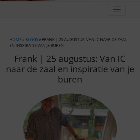
HOME
»
BLOGS
» FRANK | 25 AUGUSTUS: VAN IC NAAR DE ZAAL
EN INSPIRATIE VAN JE BUREN
Frank | 25 augustus: Van IC
naar de zaal en inspiratie van je
buren