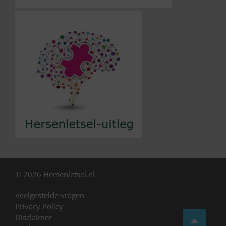
© 2026 Hersenletsel.nl
Veelgestelde vragen
Privacy Policy
Disclaimer