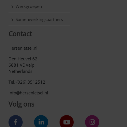
Werkgroepen
Samenwerkingspartners
Contact
Hersenletsel.nl
Den Heuvel 62
6881 VE Velp
Netherlands
Tel. (026) 3512512
info@hersenletsel.nl
Volg ons