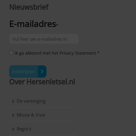
Nieuwsbrief
E-mailadres
*
Ik ga akkoord met het Privacy Statement *
Inschrijven
Over Hersenletsel.nl
De vereniging
Missie & Visie
Regio’s