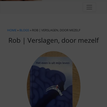
HOME
»
BLOGS
» ROB | VERSLAGEN, DOOR MEZELF
Rob | Verslagen, door mezelf