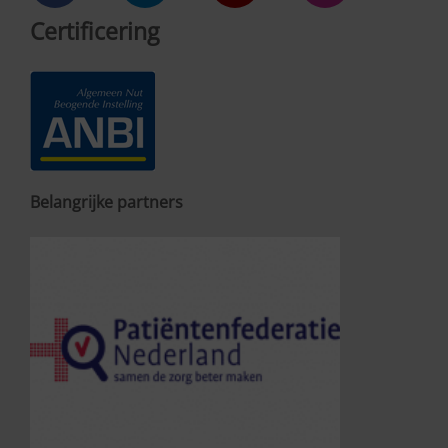
Certificering
Belangrijke partners