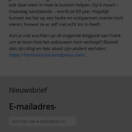
ook daar weer in mee te kunnen helpen. Op 6 maart –
maandag aanstaande – wordt ze 90 jaar. Hopelijk
kunnen we het op een leuke en ontspannen manier toch
vieren, hoewel ze er zelf niet echt zin in heeft.
Kun je niet wachten op de volgende blogpost van Frank
om te lezen hoe het opbouwen hem verloopt? Bezoek
dan zijn blog en lees alvast zijn andere verhalen:
https://hemianopsie.wordpress.com/
.
Nieuwsbrief
E-mailadres
*