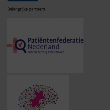
Belangrijke partners