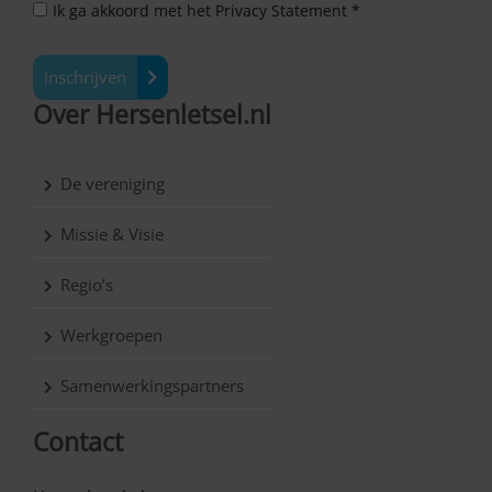
Ik ga akkoord met het Privacy Statement *
Inschrijven
Over Hersenletsel.nl
De vereniging
Missie & Visie
Regio’s
Werkgroepen
Samenwerkingspartners
Contact