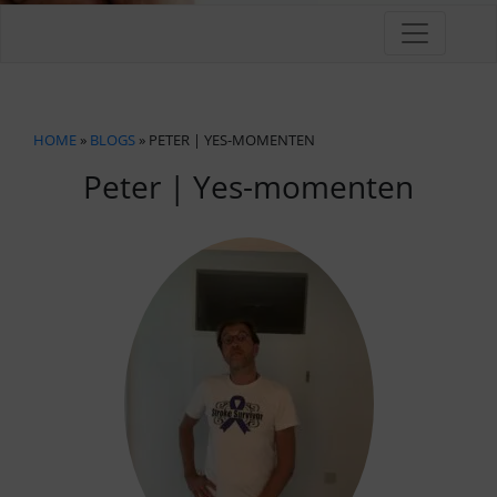
HOME
»
BLOGS
» PETER | YES-MOMENTEN
Peter | Yes-momenten