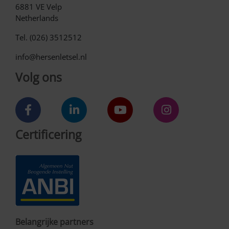
6881 VE Velp
Netherlands
Tel. (026) 3512512
info@hersenletsel.nl
Volg ons
Certificering
Belangrijke partners