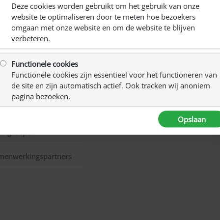
Deze cookies worden gebruikt om het gebruik van onze
website te optimaliseren door te meten hoe bezoekers
 Hersenletsel.nl
Contact
V
omgaan met onze website en om de website te blijven
verbeteren.
Hersenletsel.nl
 vereniging
Functionele cookies
Den Heuvel 62
Functionele cookies zijn essentieel voor het functioneren van
6881 VE Velp
sie & Visie
de site en zijn automatisch actief. Ook tracken wij anoniem
Netherlands
pagina bezoeken.
io’s
Tel. (026) 3512512
Opslaan
info@hersenletsel.nl
rkgroepen
menwerkingspartners