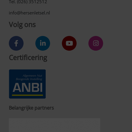
Tel. (026) 3512512
info@hersenletsel.nl
Volg ons
Certificering
Belangrijke partners