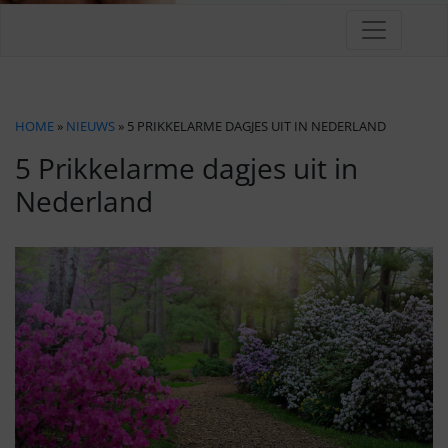
HOME
»
NIEUWS
» 5 PRIKKELARME DAGJES UIT IN NEDERLAND
5 Prikkelarme dagjes uit in
Nederland