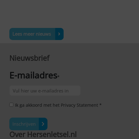
Lees meer nieuws
Nieuwsbrief
E-mailadres
*
Ik ga akkoord met het Privacy Statement *
Inschrijven
Over Hersenletsel.nl