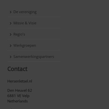
De vereniging
Missie & Visie
Regio’s
Werkgroepen
Samenwerkingspartners
Contact
Hersenletsel.nl
Den Heuvel 62
6881 VE Velp
Netherlands