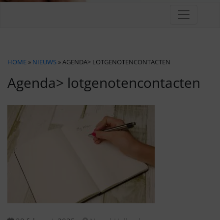
HOME
»
NIEUWS
» AGENDA> LOTGENOTENCONTACTEN
Agenda> lotgenotencontacten