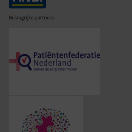
Belangrijke partners