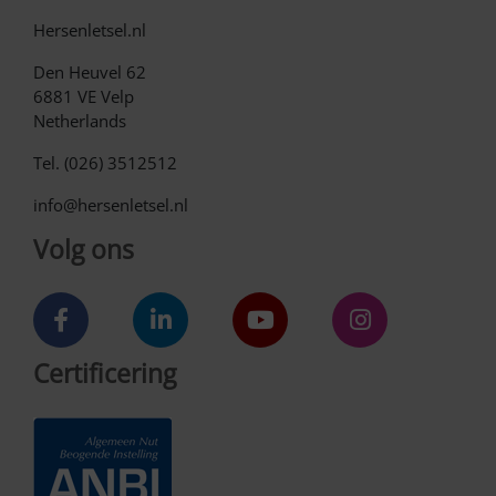
Hersenletsel.nl
Den Heuvel 62
6881 VE Velp
Netherlands
Tel. (026) 3512512
info@hersenletsel.nl
Volg ons
Certificering