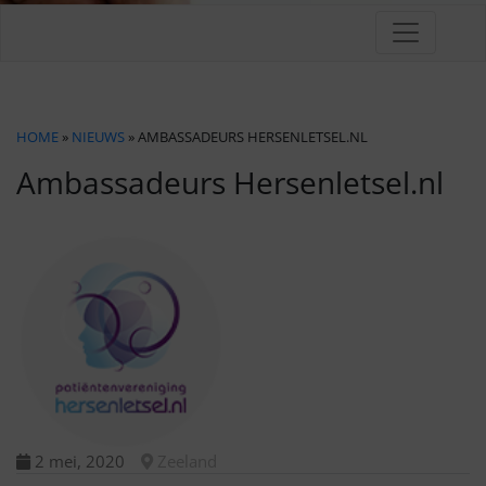
HOME
»
NIEUWS
» AMBASSADEURS HERSENLETSEL.NL
Ambassadeurs Hersenletsel.nl
2 mei, 2020
Zeeland