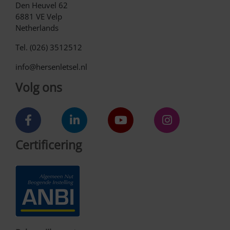
Den Heuvel 62
6881 VE Velp
Netherlands
Tel. (026) 3512512
info@hersenletsel.nl
Volg ons
Certificering