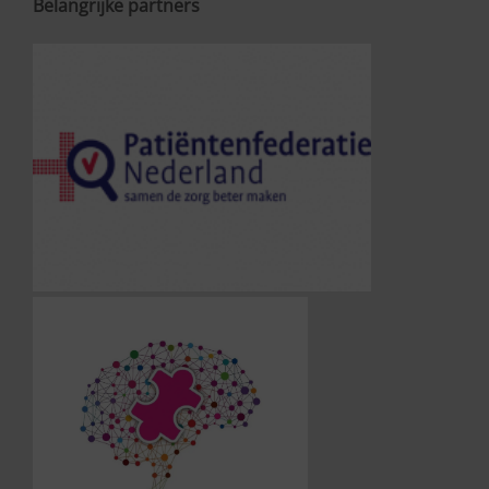
Belangrijke partners