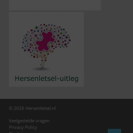
© 2026 Hersenletsel.nl
Veelgestelde vragen
Privacy Policy