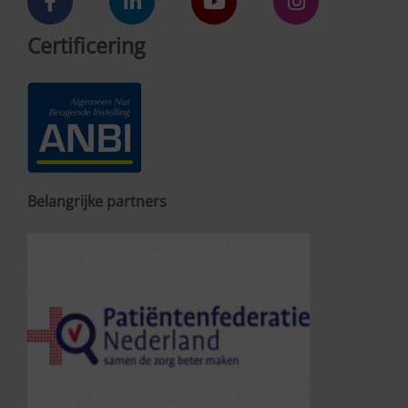
Certificering
Belangrijke partners