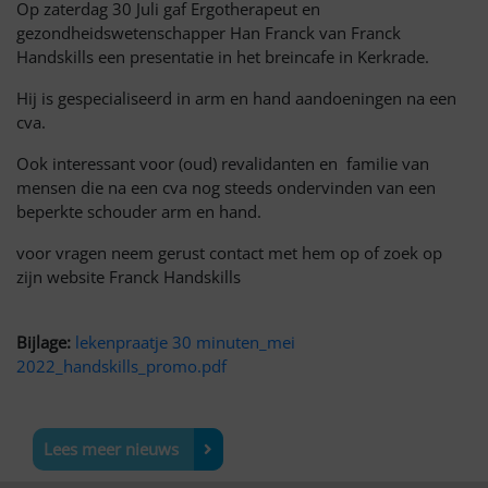
Op zaterdag 30 Juli gaf Ergotherapeut en
gezondheidswetenschapper Han Franck van Franck
Handskills een presentatie in het breincafe in Kerkrade.
Hij is gespecialiseerd in arm en hand aandoeningen na een
cva.
Ook interessant voor (oud) revalidanten en familie van
mensen die na een cva nog steeds ondervinden van een
beperkte schouder arm en hand.
voor vragen neem gerust contact met hem op of zoek op
zijn website Franck Handskills
Bijlage:
lekenpraatje 30 minuten_mei
2022_handskills_promo.pdf
Lees meer nieuws