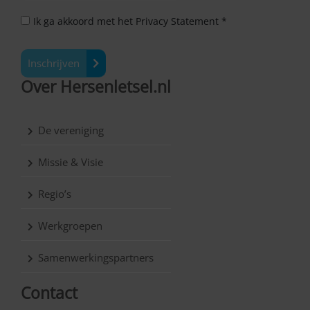
Ik ga akkoord met het Privacy Statement *
Inschrijven
Over Hersenletsel.nl
De vereniging
Missie & Visie
Regio’s
Werkgroepen
Samenwerkingspartners
Contact