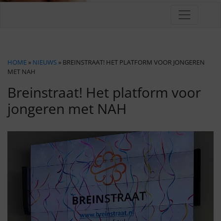
HOME
»
NIEUWS
» BREINSTRAAT! HET PLATFORM VOOR JONGEREN
MET NAH
Breinstraat! Het platform voor
jongeren met NAH