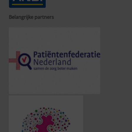
Belangrijke partners