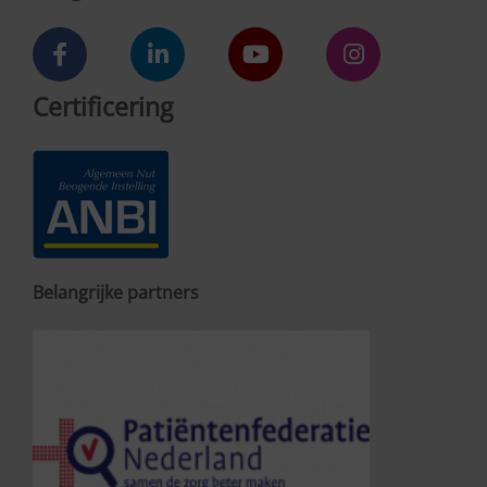
Certificering
Belangrijke partners