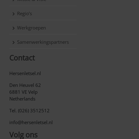
Regio’s
Werkgroepen
Samenwerkingspartners
Contact
Hersenletsel.nl
Den Heuvel 62
6881 VE Velp
Netherlands
Tel. (026) 3512512
info@hersenletsel.nl
Volg ons