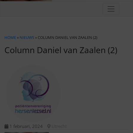
HOME
»
NIEUWS
» COLUMN DANIEL VAN ZAALEN (2)
Column Daniel van Zaalen (2)
1 februari, 2024
Utrecht