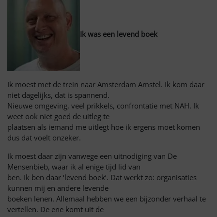
Ik was een levend boek
Ik moest met de trein naar Amsterdam Amstel. Ik kom daar
niet dagelijks, dat is spannend.
Nieuwe omgeving, veel prikkels, confrontatie met NAH. Ik
weet ook niet goed de uitleg te
plaatsen als iemand me uitlegt hoe ik ergens moet komen
dus dat voelt onzeker.
Ik moest daar zijn vanwege een uitnodiging van De
Mensenbieb, waar ik al enige tijd lid van
ben. Ik ben daar ‘levend boek’. Dat werkt zo: organisaties
kunnen mij en andere levende
boeken lenen. Allemaal hebben we een bijzonder verhaal te
vertellen. De ene komt uit de