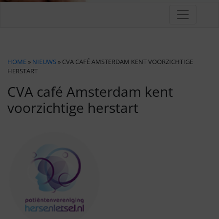
HOME
»
NIEUWS
» CVA CAFÉ AMSTERDAM KENT VOORZICHTIGE
HERSTART
CVA café Amsterdam kent
voorzichtige herstart