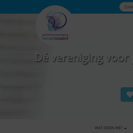
Dé vereniging voor 
WAT DOEN WE?