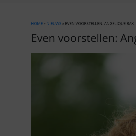
HOME
»
NIEUWS
» EVEN VOORSTELLEN: ANGELIQUE BAX
Even voorstellen: An