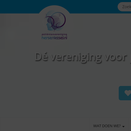
Dé vereniging voor 
WAT DOEN WE?