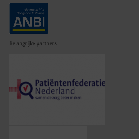
Belangrijke partners