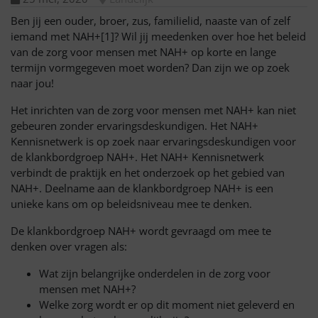
Ben jij een ouder, broer, zus, familielid, naaste van of zelf
iemand met NAH+[1]? Wil jij meedenken over hoe het beleid
van de zorg voor mensen met NAH+ op korte en lange
termijn vormgegeven moet worden? Dan zijn we op zoek
naar jou!
Het inrichten van de zorg voor mensen met NAH+ kan niet
gebeuren zonder ervaringsdeskundigen. Het NAH+
Kennisnetwerk is op zoek naar ervaringsdeskundigen voor
de klankbordgroep NAH+. Het NAH+ Kennisnetwerk
verbindt de praktijk en het onderzoek op het gebied van
NAH+. Deelname aan de klankbordgroep NAH+ is een
unieke kans om op beleidsniveau mee te denken.
De klankbordgroep NAH+ wordt gevraagd om mee te
denken over vragen als:
Wat zijn belangrijke onderdelen in de zorg voor
mensen met NAH+?
Welke zorg wordt er op dit moment niet geleverd en