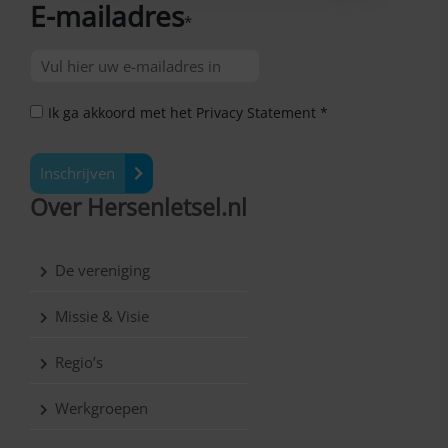
E-mailadres
*
Ik ga akkoord met het Privacy Statement *
Inschrijven
Over Hersenletsel.nl
De vereniging
Missie & Visie
Regio’s
Werkgroepen