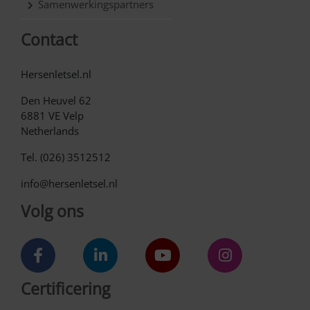
Samenwerkingspartners
Contact
Hersenletsel.nl
Den Heuvel 62
6881 VE Velp
Netherlands
Tel. (026) 3512512
info@hersenletsel.nl
Volg ons
Certificering