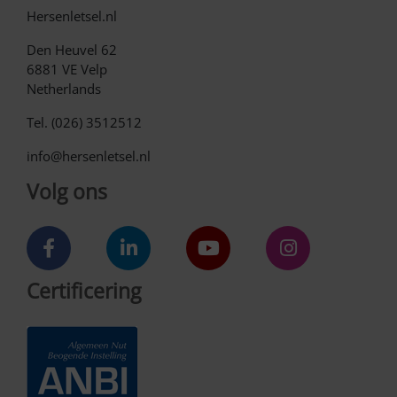
Hersenletsel.nl
Den Heuvel 62
6881 VE Velp
Netherlands
Tel. (026) 3512512
info@hersenletsel.nl
Volg ons
Certificering