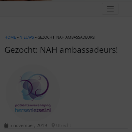
HOME
»
NIEUWS
» GEZOCHT: NAH AMBASSADEURS!
Gezocht: NAH ambassadeurs!
5 november, 2019
Utrecht