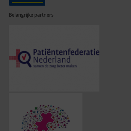
Belangrijke partners