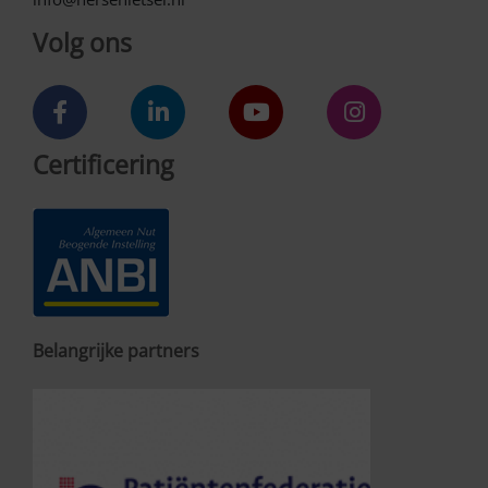
Volg ons
Certificering
Belangrijke partners