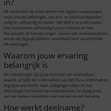
in?
XR combineert de echte wereld met digitale toepassingen,
zoals virtuele oefeningen, om arm- en handvaardigheden
veilig en zelfstandig te trainen. Het doel is te onderzoeken
hoe revalidanten zelfstandig kunnen oefenen en hoe
therapeuten dit kunnen volgen. Samen met revalidatiecentra
wordt een digitaal platform ontwikkeld voor verschillende
XR-oefeningen.
Waarom jouw ervaring
belangrijk is
Als mantelzorger zijn jouw inzichten van onschatbare
waarde. Je helpt de onderzoekers van het Zivra-onderzoek te
begrijpen wat werkt, waar uitdagingen zitten en hoe
technologie het herstel kan ondersteunen. Zo draag je bij
aan een betere revalidatie voor mensen na een beroerte.
Hoe werkt deelname?