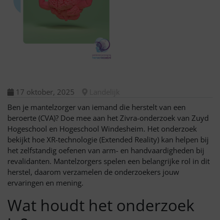
17 oktober, 2025
Landelijk
Ben je mantelzorger van iemand die herstelt van een
beroerte (CVA)? Doe mee aan het Zivra-onderzoek van Zuyd
Hogeschool en Hogeschool Windesheim. Het onderzoek
bekijkt hoe XR-technologie (Extended Reality) kan helpen bij
het zelfstandig oefenen van arm- en handvaardigheden bij
revalidanten. Mantelzorgers spelen een belangrijke rol in dit
herstel, daarom verzamelen de onderzoekers jouw
ervaringen en mening.
Wat houdt het onderzoek