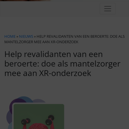
HOME
»
NIEUWS
» HELP REVALIDANTEN VAN EEN BEROERTE: DOE ALS
MANTELZORGER MEE AAN XR-ONDERZOEK
Help revalidanten van een
beroerte: doe als mantelzorger
mee aan XR-onderzoek