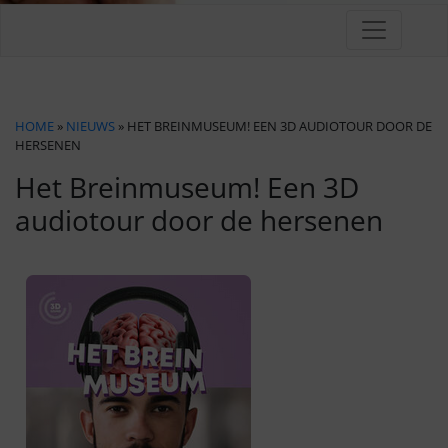
HOME
»
NIEUWS
» HET BREINMUSEUM! EEN 3D AUDIOTOUR DOOR DE
HERSENEN
Het Breinmuseum! Een 3D
audiotour door de hersenen