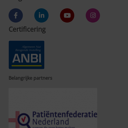
Certificering
Belangrijke partners