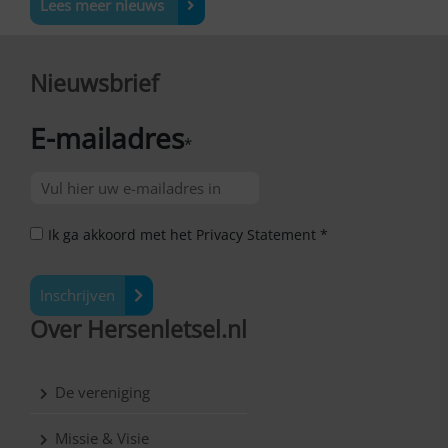
Lees meer nieuws
Nieuwsbrief
E-mailadres
*
Ik ga akkoord met het Privacy Statement *
Inschrijven
Over Hersenletsel.nl
De vereniging
Missie & Visie