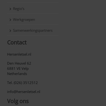
Regio’s
Werkgroepen
Samenwerkingspartners
Contact
Hersenletsel.nl
Den Heuvel 62
6881 VE Velp
Netherlands
Tel. (026) 3512512
info@hersenletsel.nl
Volg ons