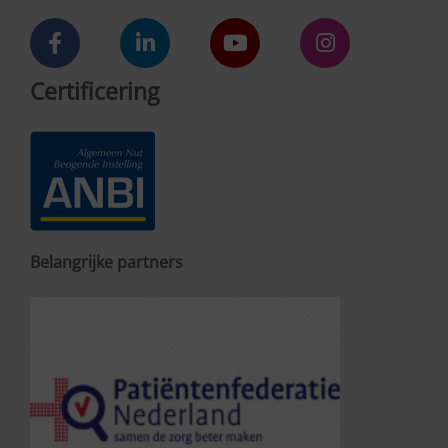
Certificering
Belangrijke partners