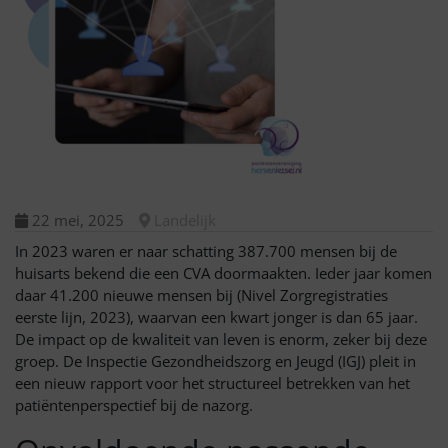
22 mei, 2025
Landelijk
In 2023 waren er naar schatting 387.700 mensen bij de
huisarts bekend die een CVA doormaakten. Ieder jaar komen
daar 41.200 nieuwe mensen bij (Nivel Zorgregistraties
eerste lijn, 2023)
, waarvan een kwart jonger is dan 65 jaar.
De impact op de kwaliteit van leven is enorm, zeker bij deze
groep. De Inspectie Gezondheidszorg en Jeugd (IGJ) pleit in
een nieuw rapport voor het structureel betrekken van het
patiëntenperspectief bij de nazorg.