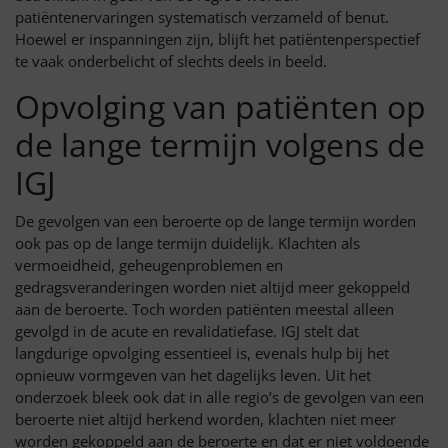
patiëntenervaringen systematisch verzameld of benut.
Hoewel er inspanningen zijn, blijft het patiëntenperspectief
te vaak onderbelicht of slechts deels in beeld.
Opvolging van patiënten op
de lange termijn volgens de
IGJ
De gevolgen van een beroerte op de lange termijn worden
ook pas op de lange termijn duidelijk. Klachten als
vermoeidheid, geheugenproblemen en
gedragsveranderingen worden niet altijd meer gekoppeld
aan de beroerte. Toch worden patiënten meestal alleen
gevolgd in de acute en revalidatiefase. IGJ stelt dat
langdurige opvolging essentieel is, evenals hulp bij het
opnieuw vormgeven van het dagelijks leven. Uit het
onderzoek bleek ook dat in alle regio’s de gevolgen van een
beroerte niet altijd herkend worden, klachten niet meer
worden gekoppeld aan de beroerte en dat er niet voldoende