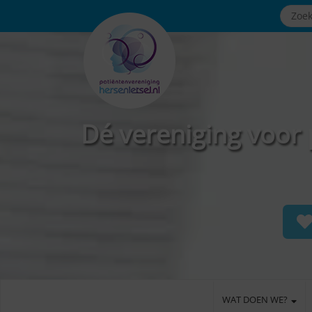
Dé vereniging voor 
WAT DOEN WE?