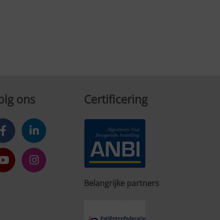
olg ons
Certificering
Belangrijke partners