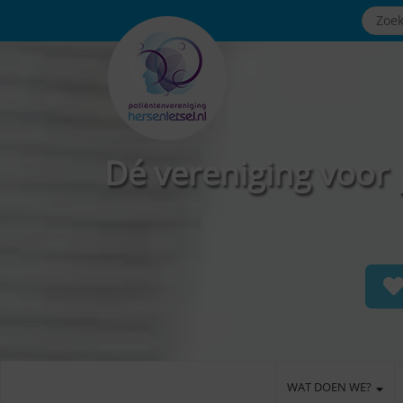
Dé vereniging voor 
WAT DOEN WE?