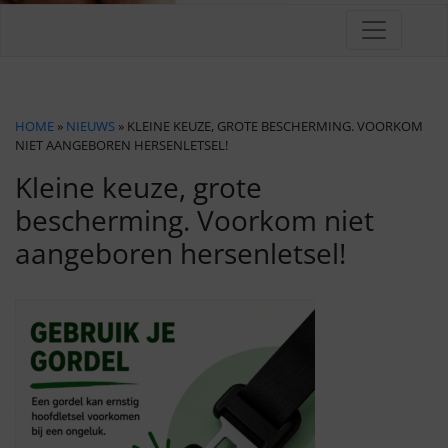
HOME
»
NIEUWS
» KLEINE KEUZE, GROTE BESCHERMING. VOORKOM
NIET AANGEBOREN HERSENLETSEL!
Kleine keuze, grote
bescherming. Voorkom niet
aangeboren hersenletsel!