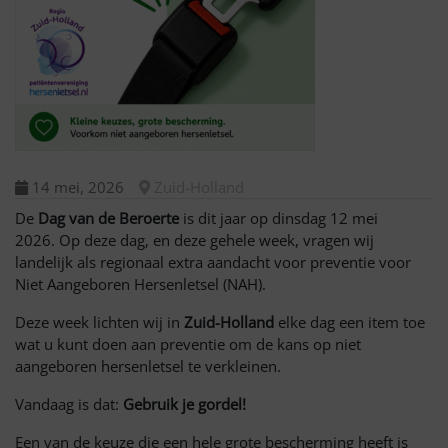
14 mei, 2026
Zuid-Holland
De
Dag van de Beroerte
is dit jaar op dinsdag 12 mei
2026. Op deze dag, en deze gehele week, vragen wij
landelijk als regionaal extra aandacht voor preventie voor
Niet Aangeboren Hersenletsel (NAH).
Deze week lichten wij in
Zuid-Holland
elke dag een item toe
wat u kunt doen aan preventie om de kans op niet
aangeboren hersenletsel te verkleinen.
Vandaag is dat:
Gebruik je gordel!
Een van de keuze die een hele grote bescherming heeft is