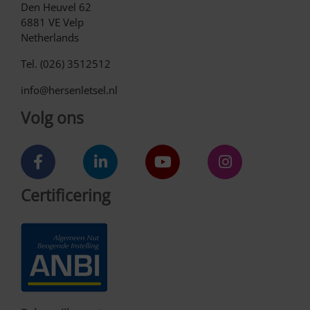
Den Heuvel 62
6881 VE Velp
Netherlands
Tel. (026) 3512512
info@hersenletsel.nl
Volg ons
Certificering