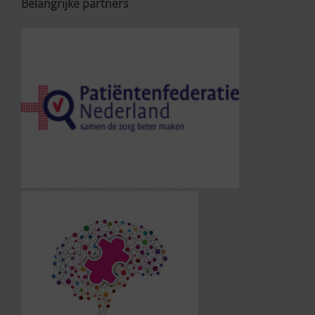
Belangrijke partners