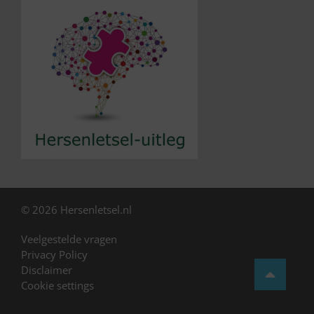
© 2026 Hersenletsel.nl
Veelgestelde vragen
Privacy Policy
Disclaimer
Cookie settings