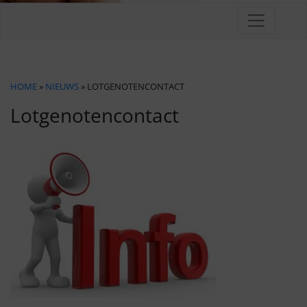
HOME
»
NIEUWS
» LOTGENOTENCONTACT
Lotgenotencontact