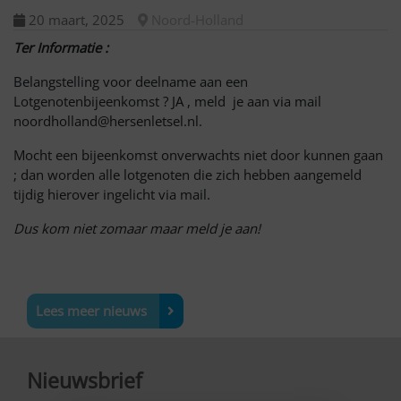
20 maart, 2025
Noord-Holland
Ter Informatie :
Belangstelling voor deelname aan een
Lotgenotenbijeenkomst ? JA , meld je aan via mail
noordholland@hersenletsel.nl.
Mocht een bijeenkomst onverwachts niet door kunnen gaan
; dan worden alle lotgenoten die zich hebben aangemeld
tijdig hierover ingelicht via mail.
Dus kom niet zomaar maar meld je aan!
Lees meer nieuws
Nieuwsbrief