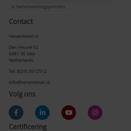
Samenwerkingspartners
Contact
Hersenletsel.nl
Den Heuvel 62
6881 VE Velp
Netherlands
Tel. (026) 3512512
info@hersenletsel.nl
Volg ons
Certificering