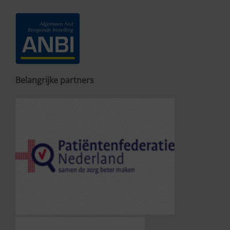
Belangrijke partners