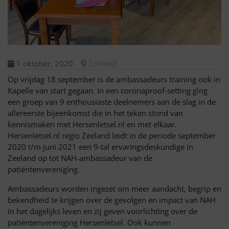
1 oktober, 2020
Zeeland
Op vrijdag 18 september is de ambassadeurs training ook in
Kapelle van start gegaan. In een coronaproof-setting ging
een groep van 9 enthousiaste deelnemers aan de slag in de
allereerste bijeenkomst die in het teken stond van
kennismaken met Hersenletsel.nl en met elkaar.
Hersenletsel.nl regio Zeeland leidt in de periode september
2020 t/m juni 2021 een 9-tal ervaringsdeskundige in
Zeeland op tot NAH-ambassadeur van de
patiëntenvereniging.
Ambassadeurs worden ingezet om meer aandacht, begrip en
bekendheid te krijgen over de gevolgen en impact van NAH
in het dagelijks leven en zij geven voorlichting over de
patiëntenvereniging Hersenletsel. Ook kunnen