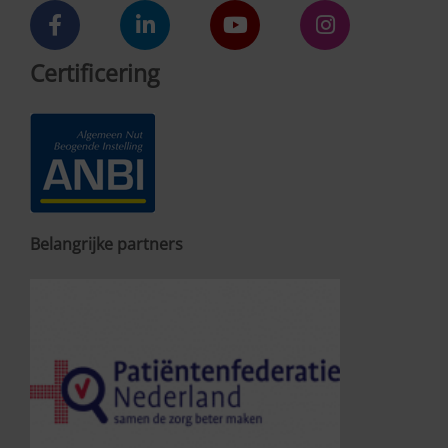
Certificering
Belangrijke partners