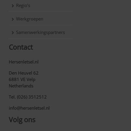
Regio’s
Werkgroepen
Samenwerkingspartners
Contact
Hersenletsel.nl
Den Heuvel 62
6881 VE Velp
Netherlands
Tel. (026) 3512512
info@hersenletsel.nl
Volg ons