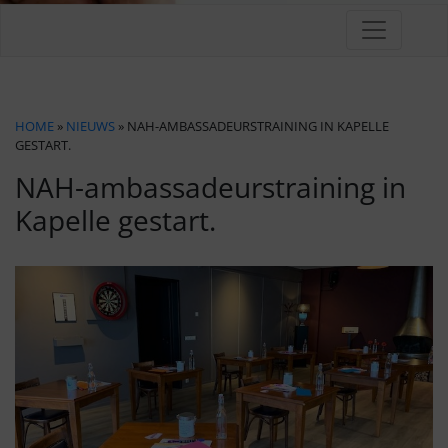
HOME
»
NIEUWS
» NAH-AMBASSADEURSTRAINING IN KAPELLE
GESTART.
NAH-ambassadeurstraining in
Kapelle gestart.