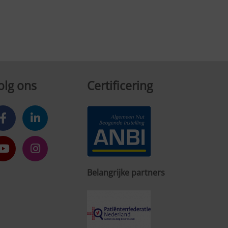
olg ons
Certificering
Belangrijke partners