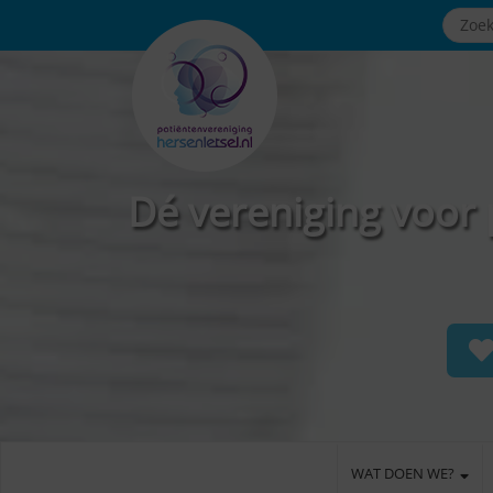
Dé vereniging voor 
WAT DOEN WE?