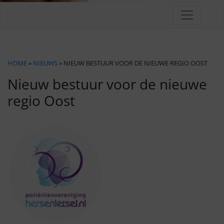
HOME
»
NIEUWS
» NIEUW BESTUUR VOOR DE NIEUWE REGIO OOST
Nieuw bestuur voor de nieuwe
regio Oost